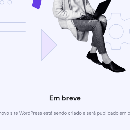
Em breve
ovo site WordPress está sendo criado e será publicado em 